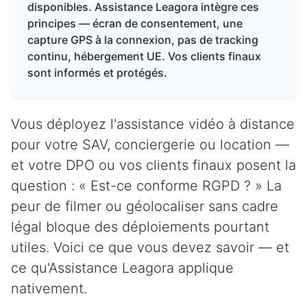
disponibles. Assistance Leagora intègre ces
principes — écran de consentement, une
capture GPS à la connexion, pas de tracking
continu, hébergement UE. Vos clients finaux
sont informés et protégés.
Vous déployez l'assistance vidéo à distance
pour votre SAV, conciergerie ou location —
et votre DPO ou vos clients finaux posent la
question : « Est-ce conforme RGPD ? » La
peur de filmer ou géolocaliser sans cadre
légal bloque des déploiements pourtant
utiles. Voici ce que vous devez savoir — et
ce qu'Assistance Leagora applique
nativement.