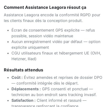
Comment Assistance Leagora résout ça
Assistance Leagora encode la conformité RGPD pour
les clients finaux dès la conception produit.
Écran de consentement GPS explicite — refus
possible, session vidéo maintenue
Aucun enregistrement vidéo par défaut — option
explicite uniquement
CGU utilisateurs finaux et hébergement UE (OVH,
Hetzner, Iliad)
Résultats attendus
Coût
:
Évitez amendes et reprises de dossier DPO
— conformité intégrée dès le départ.
Déplacements
:
GPS consenti et ponctuel —
technicien au bon endroit sans tracking invasif.
Satisfaction
:
Client informé et rassuré —
transparence renforçant la confiance.