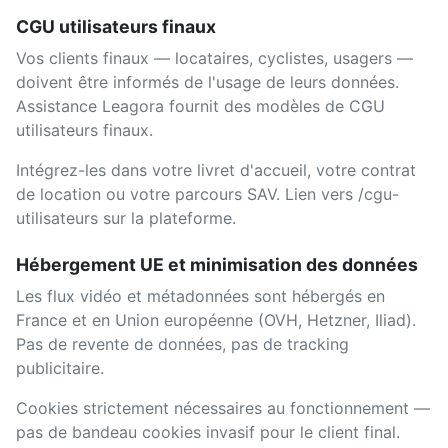
CGU utilisateurs finaux
Vos clients finaux — locataires, cyclistes, usagers —
doivent être informés de l'usage de leurs données.
Assistance Leagora fournit des modèles de CGU
utilisateurs finaux.
Intégrez-les dans votre livret d'accueil, votre contrat
de location ou votre parcours SAV. Lien vers /cgu-
utilisateurs sur la plateforme.
Hébergement UE et minimisation des données
Les flux vidéo et métadonnées sont hébergés en
France et en Union européenne (OVH, Hetzner, Iliad).
Pas de revente de données, pas de tracking
publicitaire.
Cookies strictement nécessaires au fonctionnement —
pas de bandeau cookies invasif pour le client final.