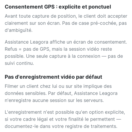
Consentement GPS : explicite et ponctuel
Avant toute capture de position, le client doit accepter
clairement sur son écran. Pas de case pré-cochée, pas
d'ambiguïté.
Assistance Leagora affiche un écran de consentement.
Refus = pas de GPS, mais la session vidéo reste
possible. Une seule capture à la connexion — pas de
suivi continu.
Pas d'enregistrement vidéo par défaut
Filmer un client chez lui ou sur site implique des
données sensibles. Par défaut, Assistance Leagora
n'enregistre aucune session sur les serveurs.
L'enregistrement n'est possible qu'en option explicite,
si votre cadre légal et votre finalité le permettent —
documentez-le dans votre registre de traitements.