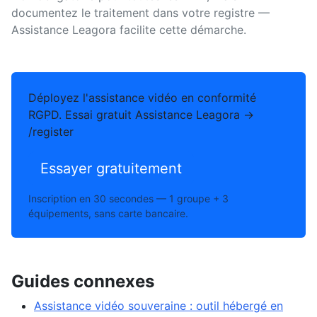
documentez le traitement dans votre registre —
Assistance Leagora facilite cette démarche.
Déployez l'assistance vidéo en conformité
RGPD. Essai gratuit Assistance Leagora →
/register
Essayer gratuitement
Inscription en 30 secondes — 1 groupe + 3
équipements, sans carte bancaire.
Guides connexes
Assistance vidéo souveraine : outil hébergé en