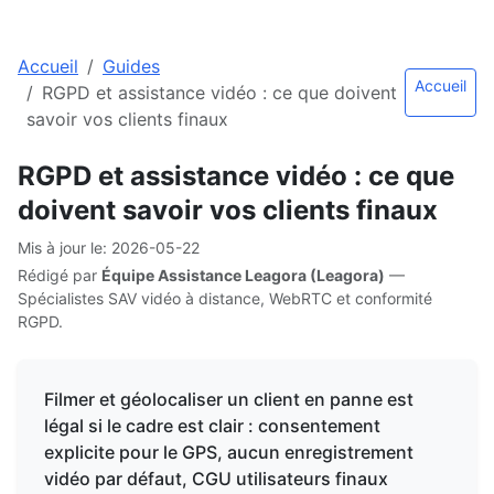
Accueil
Guides
Accueil
RGPD et assistance vidéo : ce que doivent
savoir vos clients finaux
RGPD et assistance vidéo : ce que
doivent savoir vos clients finaux
Mis à jour le
:
2026-05-22
Rédigé par
Équipe Assistance Leagora (Leagora)
—
Spécialistes SAV vidéo à distance, WebRTC et conformité
RGPD.
Filmer et géolocaliser un client en panne est
légal si le cadre est clair : consentement
explicite pour le GPS, aucun enregistrement
vidéo par défaut, CGU utilisateurs finaux