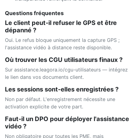
Questions fréquentes
Le client peut-il refuser le GPS et être
dépanné ?
Oui. Le refus bloque uniquement la capture GPS ;
l'assistance vidéo à distance reste disponible.
Où trouver les CGU utilisateurs finaux ?
Sur assistance.leagora.io/cgu-utilisateurs — intégrez
le lien dans vos documents client.
Les sessions sont-elles enregistrées ?
Non par défaut. L'enregistrement nécessite une
activation explicite de votre part.
Faut-il un DPO pour déployer l'assistance
vidéo ?
Non obligatoire pour toutes les PME, mais