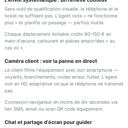
Sans outil de qualification visuelle, le téléphone et le
ticket ne suffisent pas. L'agent note « ne fonctionne
plus » et planifie un passage — parfois inutile.
Chaque déplacement évitable coûte 80–150 € en
main-d'œuvre, carburant et pièces emportées « au
cas où ».
Caméra client : voir la panne en direct
Le client filme l'équipement avec son smartphone —
voyants, branchements, codes erreur, fuites. L'agent
voit en HD adaptative ce que le téléphone ne transmet
pas.
Connexion navigateur en moins de dix secondes via
lien SMS, email ou scan QR code équipement.
Chat et partage d'écran pour guider