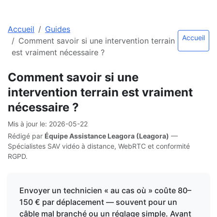
Accueil
Guides
Accueil
Comment savoir si une intervention terrain
est vraiment nécessaire ?
Comment savoir si une
intervention terrain est vraiment
nécessaire ?
Mis à jour le
:
2026-05-22
Rédigé par
Équipe Assistance Leagora (Leagora)
—
Spécialistes SAV vidéo à distance, WebRTC et conformité
RGPD.
Envoyer un technicien « au cas où » coûte 80–
150 € par déplacement — souvent pour un
câble mal branché ou un réglage simple. Avant