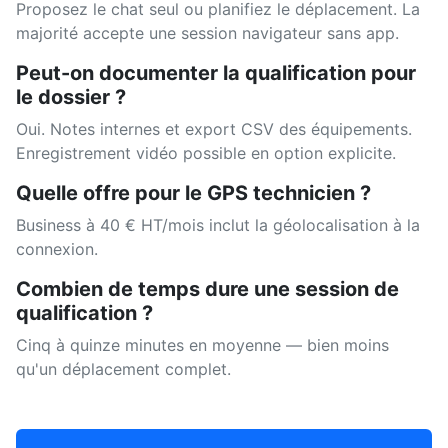
Proposez le chat seul ou planifiez le déplacement. La
majorité accepte une session navigateur sans app.
Peut-on documenter la qualification pour
le dossier ?
Oui. Notes internes et export CSV des équipements.
Enregistrement vidéo possible en option explicite.
Quelle offre pour le GPS technicien ?
Business à 40 € HT/mois inclut la géolocalisation à la
connexion.
Combien de temps dure une session de
qualification ?
Cinq à quinze minutes en moyenne — bien moins
qu'un déplacement complet.