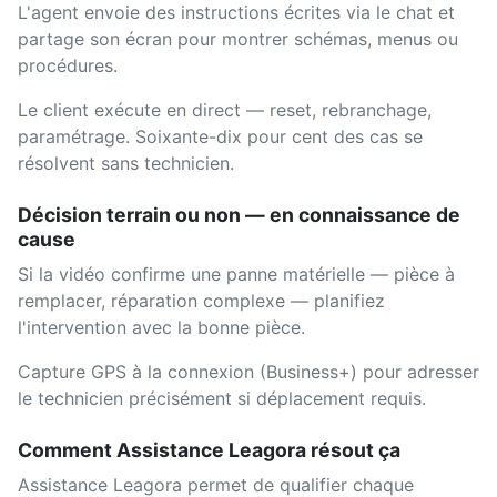
L'agent envoie des instructions écrites via le chat et
partage son écran pour montrer schémas, menus ou
procédures.
Le client exécute en direct — reset, rebranchage,
paramétrage. Soixante-dix pour cent des cas se
résolvent sans technicien.
Décision terrain ou non — en connaissance de
cause
Si la vidéo confirme une panne matérielle — pièce à
remplacer, réparation complexe — planifiez
l'intervention avec la bonne pièce.
Capture GPS à la connexion (Business+) pour adresser
le technicien précisément si déplacement requis.
Comment Assistance Leagora résout ça
Assistance Leagora permet de qualifier chaque