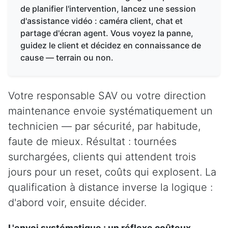
de planifier l'intervention, lancez une session
d'assistance vidéo : caméra client, chat et
partage d'écran agent. Vous voyez la panne,
guidez le client et décidez en connaissance de
cause — terrain ou non.
Votre responsable SAV ou votre direction
maintenance envoie systématiquement un
technicien — par sécurité, par habitude,
faute de mieux. Résultat : tournées
surchargées, clients qui attendent trois
jours pour un reset, coûts qui explosent. La
qualification à distance inverse la logique :
d'abord voir, ensuite décider.
L'envoi systématique : un réflexe coûteux