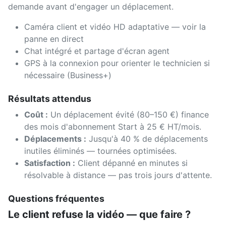
demande avant d'engager un déplacement.
Caméra client et vidéo HD adaptative — voir la
panne en direct
Chat intégré et partage d'écran agent
GPS à la connexion pour orienter le technicien si
nécessaire (Business+)
Résultats attendus
Coût
:
Un déplacement évité (80–150 €) finance
des mois d'abonnement Start à 25 € HT/mois.
Déplacements
:
Jusqu'à 40 % de déplacements
inutiles éliminés — tournées optimisées.
Satisfaction
:
Client dépanné en minutes si
résolvable à distance — pas trois jours d'attente.
Questions fréquentes
Le client refuse la vidéo — que faire ?